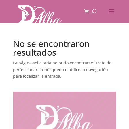
No se encontraron
resultados
La página solicitada no pudo encontrarse. Trate de
perfeccionar su búsqueda o utilice la navegación
para localizar la entrada.