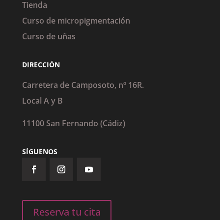
Tienda
Curso de micropigmentación
Curso de uñas
DIRECCIÓN
Carretera de Camposoto, nº 16R.
Local A y B
11100 San Fernando (Cádiz)
SÍGUENOS
Reserva tu cita