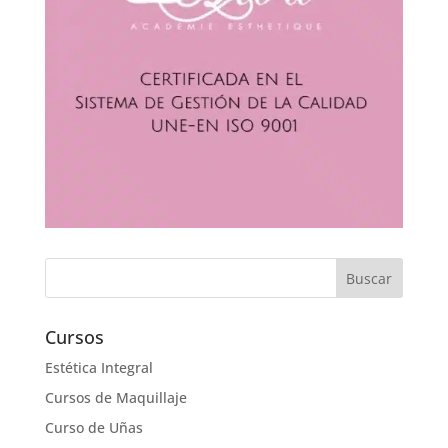
Cursos
Estética Integral
Cursos de Maquillaje
Curso de Uñas