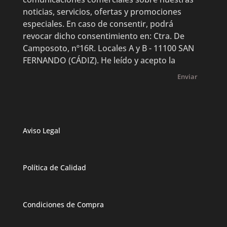
noticias, servicios, ofertas y promociones
especiales. En caso de consentir, podrá
revocar dicho consentimiento en: Ctra. De
Camposoto, nº16R. Locales A y B - 11100 SAN
FERNANDO (CÁDIZ). He leído y acepto la
Enviar
Aviso Legal
Política de Calidad
Condiciones de Compra