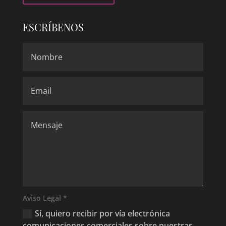
ESCRÍBENOS
Aviso Legal *
Sí, quiero recibir por vía electrónica
comunicaciones comerciales sobre nuestras