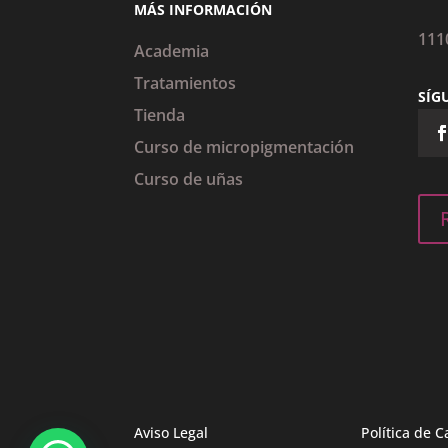
MÁS INFORMACIÓN
111
Academia
Tratamientos
SÍG
Tienda
Curso de micropigmentación
Curso de uñas
Aviso Legal
Política de C