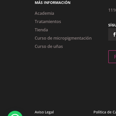
MÁS INFORMACIÓN
111
Academia
Tratamientos
SÍG
Tienda
Curso de micropigmentación
Curso de uñas
Aviso Legal
Política de C