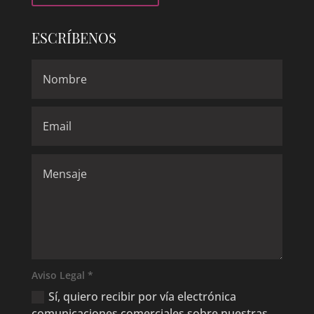
ESCRÍBENOS
Aviso Legal *
Sí, quiero recibir por vía electrónica
comunicaciones comerciales sobre nuestras