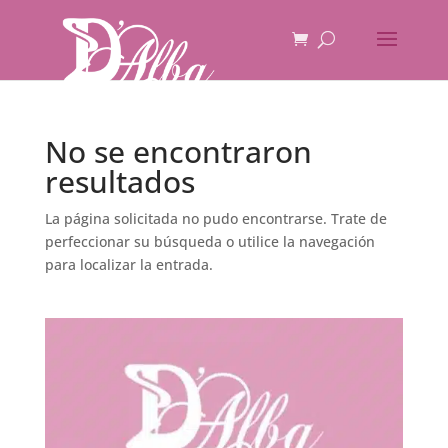
No se encontraron
resultados
La página solicitada no pudo encontrarse. Trate de
perfeccionar su búsqueda o utilice la navegación
para localizar la entrada.