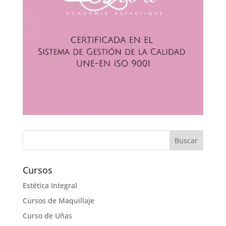
Cursos
Estética Integral
Cursos de Maquillaje
Curso de Uñas