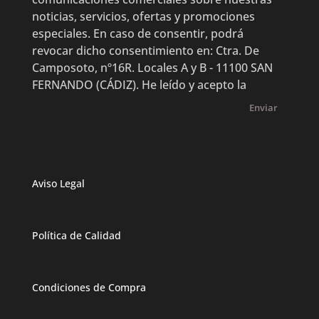
noticias, servicios, ofertas y promociones
especiales. En caso de consentir, podrá
revocar dicho consentimiento en: Ctra. De
Camposoto, nº16R. Locales A y B - 11100 SAN
FERNANDO (CÁDIZ). He leído y acepto la
Enviar
Aviso Legal
Política de Calidad
Condiciones de Compra