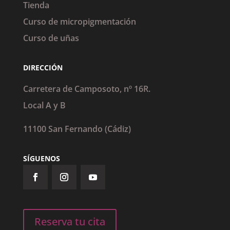
Tienda
Curso de micropigmentación
Curso de uñas
DIRECCIÓN
Carretera de Camposoto, nº 16R.
Local A y B
11100 San Fernando (Cádiz)
SÍGUENOS
Reserva tu cita